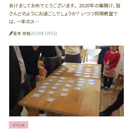
あけましておめでとうございます。 2020年の幕開け、皆
さんどのようにお過ごしでしょうか？ いつつ将棋教室で
は、一年のス…
金本 奈絵
2020年1月5日
イベント