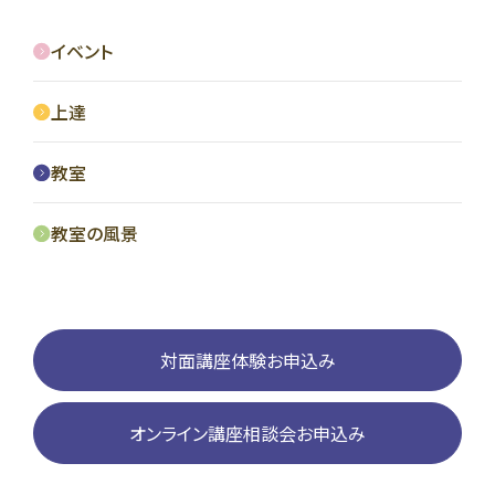
イベント
上達
教室
教室の風景
対面講座体験お申込み
オンライン講座相談会お申込み