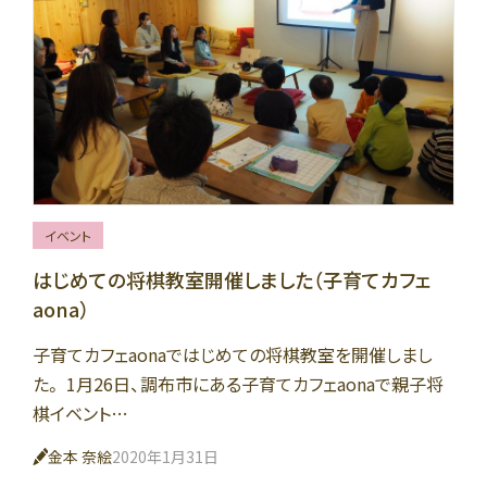
イベント
はじめての将棋教室開催しました（子育てカフェ
aona）
子育てカフェaonaではじめての将棋教室を開催しまし
た。 1月26日、調布市にある子育てカフェaonaで親子将
棋イベント…
金本 奈絵
2020年1月31日