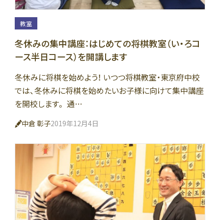
教室
冬休みの集中講座：はじめての将棋教室（い・ろコ
ース半日コース）を開講します
冬休みに将棋を始めよう！ いつつ将棋教室・東京府中校
では、冬休みに将棋を始めたいお子様に向けて集中講座
を開校します。 通…
中倉 彰子
2019年12月4日