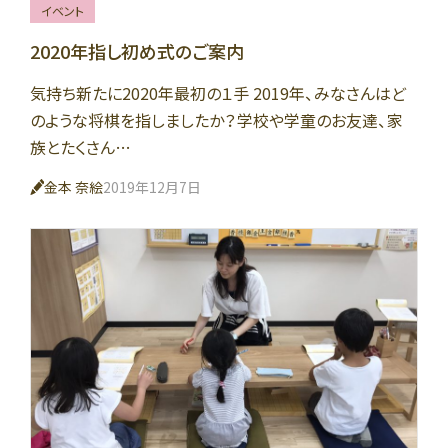
イベント
2020年指し初め式のご案内
気持ち新たに2020年最初の１手 2019年、みなさんはど
のような将棋を指しましたか？学校や学童のお友達、家
族とたくさん…
金本 奈絵
2019年12月7日