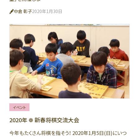
中倉 彰子
2020年1月30日
イベント
2020年 ❁ 新春将棋交流大会
今年もたくさん将棋を指そう！ 2020年1月5日(日)にいつ