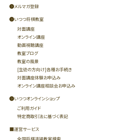
メルマガ登録
いつつ将棋教室
対面講座
オンライン講座
動画視聴講座
教室ブログ
教室の風景
[生徒の方向け]各種お手続き
対面講座体験お申込み
オンライン講座相談会お申込み
いつつオンラインショップ
ご利用ガイド
特定商取引法に基づく表記
運営サービス
全国将棋道場教室検索