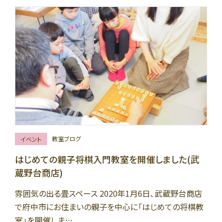
教室ブログ
イベント
はじめての親子将棋入門教室を開催しました(武
蔵野台商店)
雰囲気の出る畳スペース 2020年1月6日、武蔵野台商店
で府中市にお住まいの親子を中心に「はじめての将棋教
室」を開催しま…