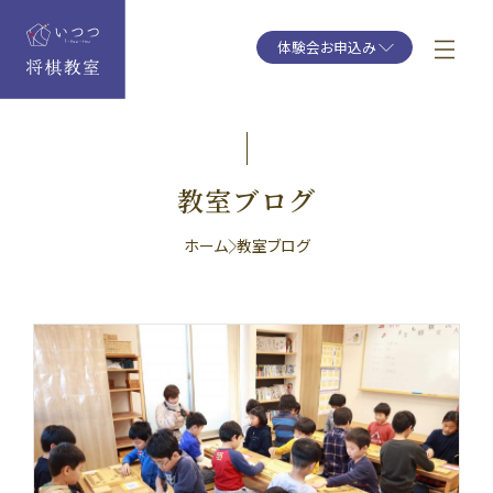
体験会お申込み
教室ブログ
ホーム
教室ブログ