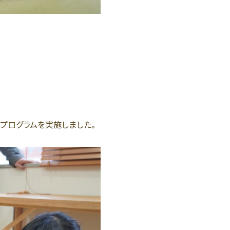
プログラムを実施しました。