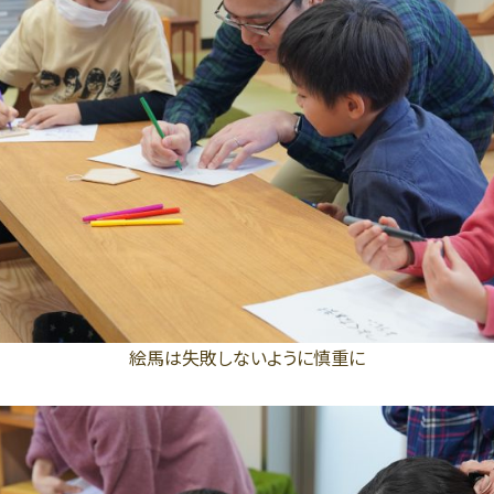
絵馬は失敗しないように慎重に