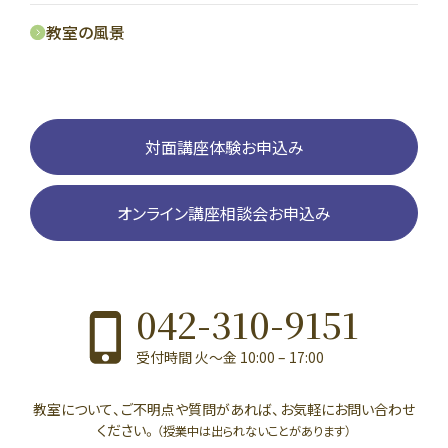
教室の風景
対面講座体験お申込み
オンライン講座相談会お申込み
042-310-9151
受付時間 火〜金 10:00 – 17:00
教室について、ご不明点や質問があれば、お気軽にお問い合わせ
ください。
（授業中は出られないことがあります）