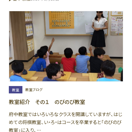
教室ブログ
教室
教室紹介 その１ のびのび教室
府中教室ではいろいろなクラスを開講していますが、はじ
めての将棋教室、い・ろ・はコースを卒業すると「のびのび
教室」に入り、…