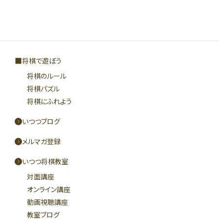
将棋で遊ぼう
将棋のルール
将棋パズル
将棋にふれよう
いつつブログ
メルマガ登録
いつつ将棋教室
対面講座
オンライン講座
動画視聴講座
教室ブログ