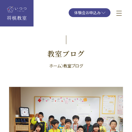
体験会お申込み
教室ブログ
ホーム
教室ブログ