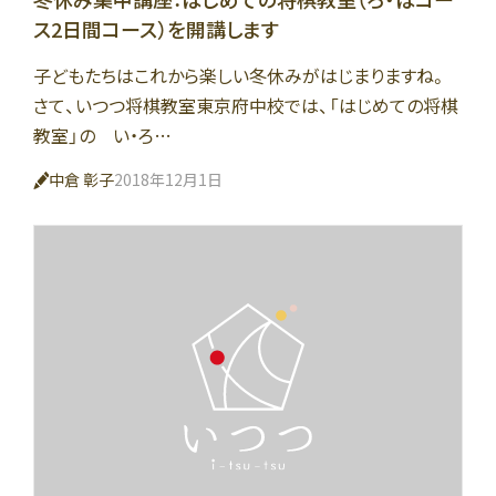
ス2日間コース）を開講します
子どもたちはこれから楽しい冬休みがはじまりますね。
さて、いつつ将棋教室東京府中校では、「はじめての将棋
教室」の い・ろ…
中倉 彰子
2018年12月1日