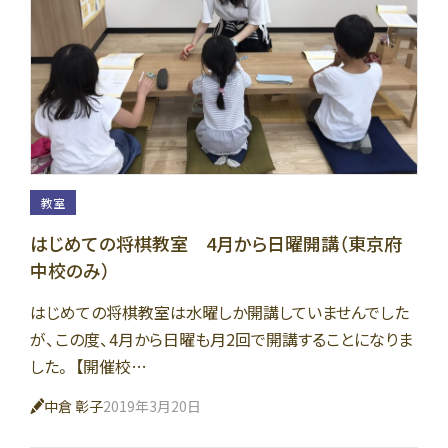
教室
はじめての将棋教室 4月から日曜開講（東京府
中校のみ）
はじめての将棋教室は水曜しか開講していませんでした
が、この度、4月から日曜も月2回で開講することになりま
した。 【開催校…
中倉 彰子
2019年3月20日