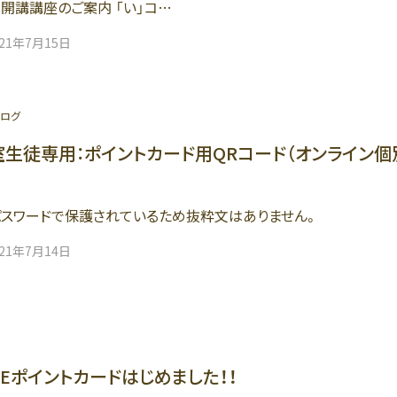
 開講講座のご案内 「い」コ…
021年7月15日
ログ
生徒専用：ポイントカード用QRコード（オンライン
スワードで保護されているため抜粋文はありません。
021年7月14日
NEポイントカードはじめました！！