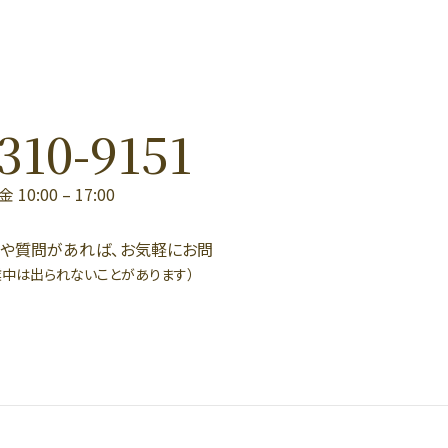
310-9151
0:00 – 17:00
点や質問があれば、お気軽にお問
業中は出られないことがあります）