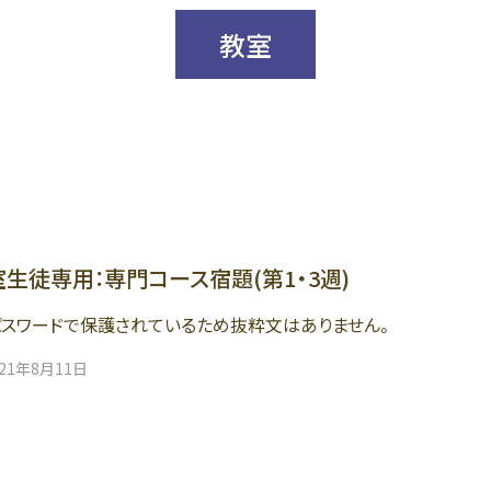
教室
生徒専用：専門コース宿題(第1・3週)
スワードで保護されているため抜粋文はありません。
021年8月11日