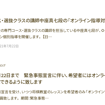
ス・選抜クラスの講師中座真七段の『オンライン指導対
の専門コース・選抜クラスの講師を担当している中座真七段が、
ン個別指導を開催します。 【日…
021年7月22日
ログ
8月22日まで 緊急事態宣言に伴い、希望者にはオンラ
できるように致します
宣言を受け、いつつ将棋教室のレッスンを希望者のみ「オンライン
備致します。 期間：緊急事態…