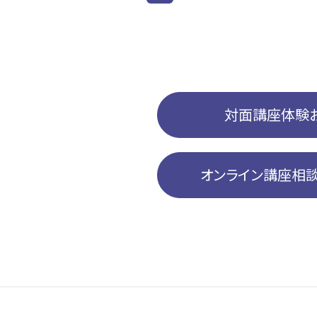
対面講座体験
オンライン講座相