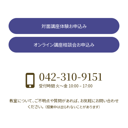
対面講座体験お申込み
オンライン講座相談会お申込み
042-310-9151
受付時間 火〜金 10:00 – 17:00
教室について、ご不明点や質問があれば、お気軽にお問い合わせ
ください。
（授業中は出られないことがあります）