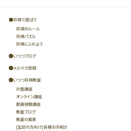
将棋で遊ぼう
将棋のルール
将棋パズル
将棋にふれよう
いつつブログ
メルマガ登録
いつつ将棋教室
対面講座
オンライン講座
動画視聴講座
教室ブログ
教室の風景
[生徒の方向け]各種お手続き