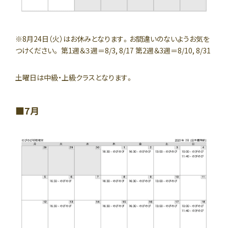
※8月24日（火）はお休みとなります。お間違いのないようお気を
つけください。 第1週＆３週＝8/3, 8/17 第2週＆3週＝8/10, 8/31
土曜日は中級・上級クラスとなります。
7月