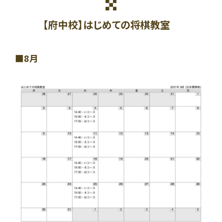
【府中校】はじめての将棋教室
8月