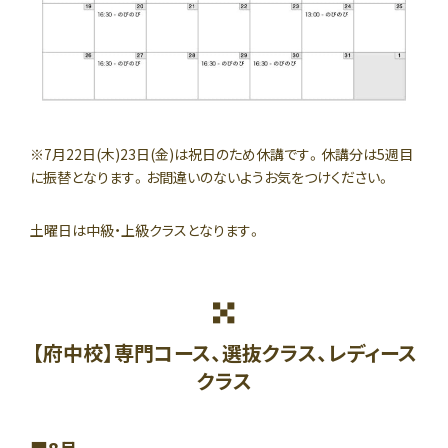
※7月22日(木)23日(金)は祝日のため休講です。休講分は5週目
に振替となります。お間違いのないようお気をつけください。
土曜日は中級・上級クラスとなります。
【府中校】専門コース、選抜クラス、レディース
クラス