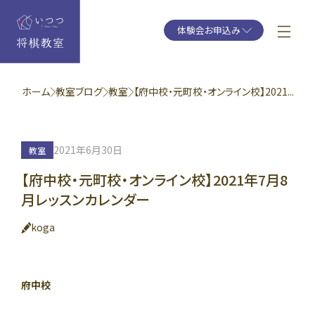
体験会お申込み
ホーム
教室ブログ
教室
【府中校・元町校・オンライン校】2021...
2021年6月30日
教室
【府中校・元町校・オンライン校】2021年7月8
月レッスンカレンダー
koga
府中校