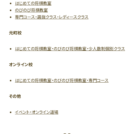
はじめての将棋教室
のびのび将棋教室
専門コース・選抜クラス・レディースクラス
元町校
はじめての将棋教室・のびのび将棋教室・少人数制個別クラス
オンライン校
はじめての将棋教室・のびのび将棋教室・専門コース
その他
イベント・オンライン道場