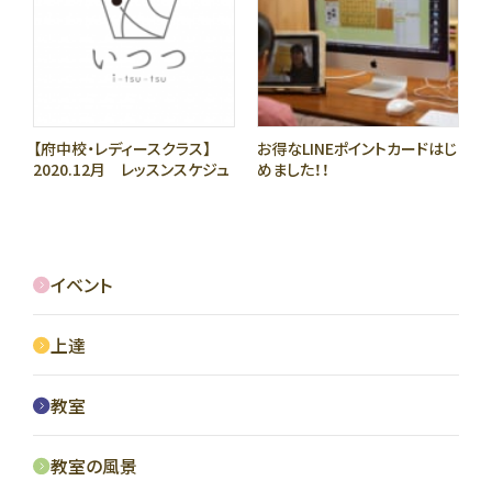
【府中校・レディースクラス】
お得なLINEポイントカードはじ
2020.12月 レッスンスケジュ
めました！！
ールカレンダー
イベント
上達
教室
教室の風景