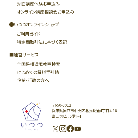
対面講座体験お申込み
オンライン講座相談会お申込み
いつつオンラインショップ
ご利用ガイド
特定商取引法に基づく表記
運営サービス
全国将棋道場教室検索
はじめての将棋手引帖
企業・行政の方へ
〒650-0012
兵庫県神戸市中央区北長狭通4丁目4-18
富士信ビル5階 F-1