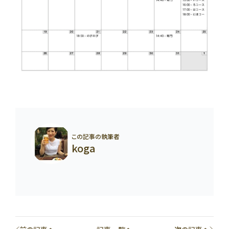
この記事の執筆者
koga