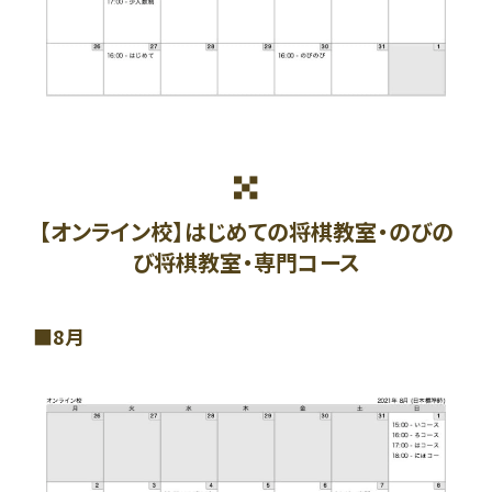
【オンライン校】はじめての将棋教室・のびの
び将棋教室・専門コース
8月