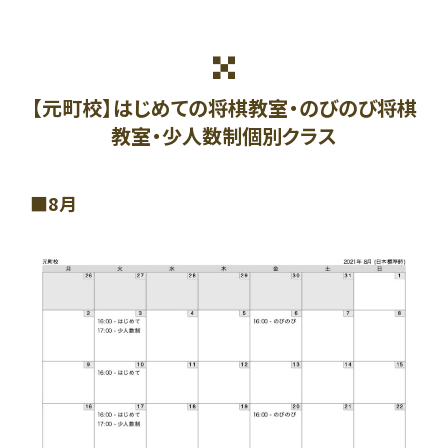
【元町校】はじめての将棋教室・のびのび将棋
教室・少人数制個別クラス
8月