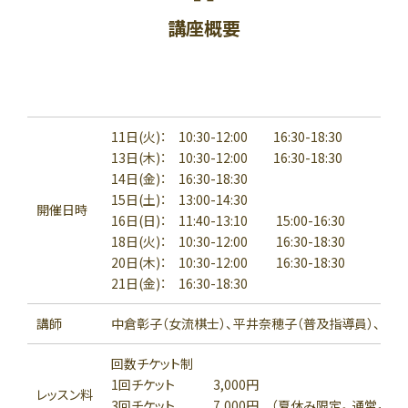
講座概要
11日(火)： 10:30-12:00 16:30-18:30
13日(木)： 10:30-12:00 16:30-18:30
14日(金)： 16:30-18:30
15日(土)： 13:00-14:30
開催日時
16日(日)： 11:40-13:10 15:00-16:30
18日(火)： 10:30-12:00 16:30-18:30
20日(木)： 10:30-12:00 16:30-18:30
21日(金)： 16:30-18:30
講師
中倉彰子（女流棋士）、平井奈穂子（普及指導員）、林田
回数チケット制
1回チケット 3,000円
レッスン料
3回チケット 7,000円 （夏休み限定。通常より2,