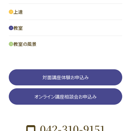
上達
教室
教室の風景
対面講座体験お申込み
オンライン講座相談会お申込み
042-310-9151