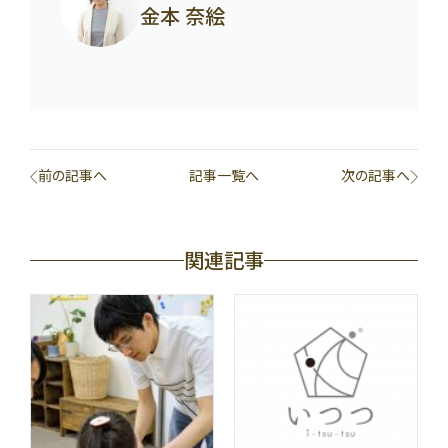
金本 奈絵
前の記事へ
記事一覧へ
次の記事へ
関連記事