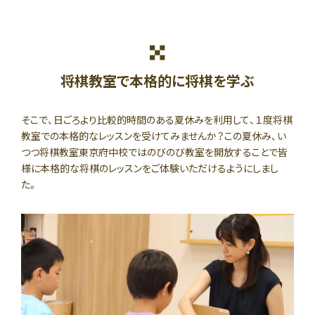
将棋教室で本格的に将棋を学ぶ
そこで、日ごろより比較的時間のある夏休みを利用して、１度将棋
教室での本格的なレッスンを受けてみませんか？この夏休み、い
つつ将棋教室東京府中校ではのびのび教室を開放することで皆
様に本格的な将棋のレッスンをご体験いただけるようにしまし
た。