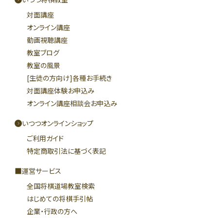
対面講座
オンライン講座
動画視聴講座
教室ブログ
教室の風景
[生徒の方向け]各種お手続き
対面講座体験お申込み
オンライン講座相談会お申込み
いつつオンラインショップ
ご利用ガイド
特定商取引法に基づく表記
運営サービス
全国将棋道場教室検索
はじめての将棋手引帖
企業・行政の方へ