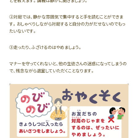
どを教えます。講義は静かに聞きましょう。
②対局では、静かな雰囲気で集中すると手を読むことができま
す。おしゃべりしながら対局すると自分の力がだせないのでもっ
たいないです。
③走ったり、ふざけるのはやめましょう。
マナーを守ってくれないと、他の生徒さんの迷惑になってしまうの
で、残念ながら退室していただくことなります。