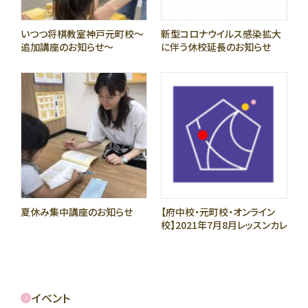
いつつ将棋教室神戸元町校〜
新型コロナウイルス感染拡大
追加講座のお知らせ〜
に伴う休校延長のお知らせ
夏休み集中講座のお知らせ
【府中校・元町校・オンライン
校】2021年7月8月レッスンカレ
ンダー
イベント