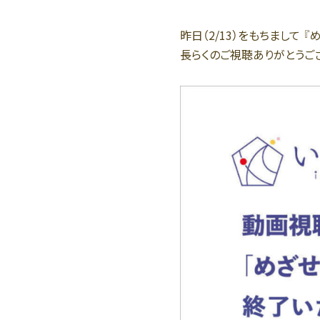
昨日（2/13）をもちまして
長らくのご視聴ありがとうご