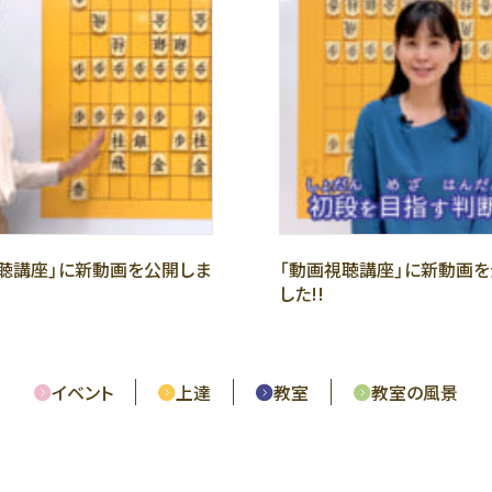
聴講座」に新動画を公開しま
「動画視聴講座」に新動画を
した!!
イベント
上達
教室
教室の風景