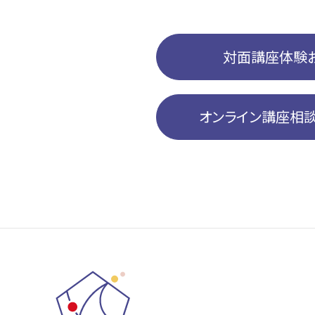
対面講座体験
オンライン講座相