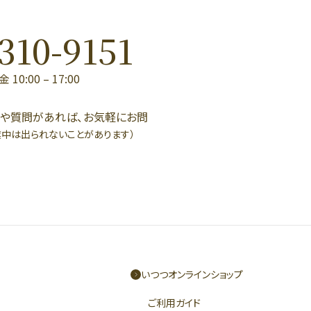
310-9151
0:00 – 17:00
点や質問があれば、お気軽にお問
業中は出られないことがあります）
いつつオンラインショップ
ご利用ガイド