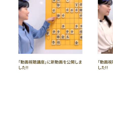
「動画視聴講座」に新動画を公開しま
「動画視
した!!
した!!