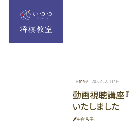
2025年2月14日
お知らせ
動画視聴講座『
いたしました
中倉 彰子