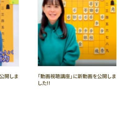
公開しま
「動画視聴講座」に新動画を公開しま
した!!