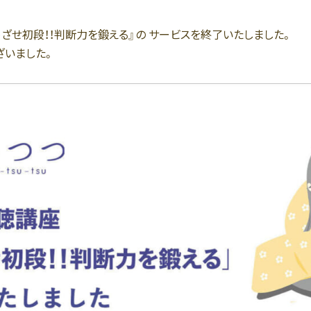
 『めざせ初段！！判断力を鍛える』の サービスを終了いたしました。
ざいました。