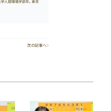
政大学人間環境学部卒。東京
次の記事へ