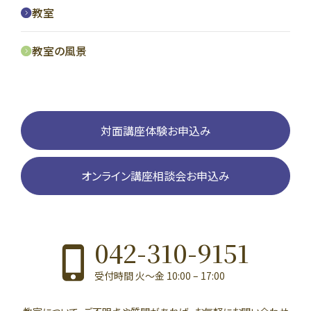
教室
教室の風景
対面講座体験お申込み
オンライン講座相談会お申込み
042-310-9151
受付時間 火〜金 10:00 – 17:00