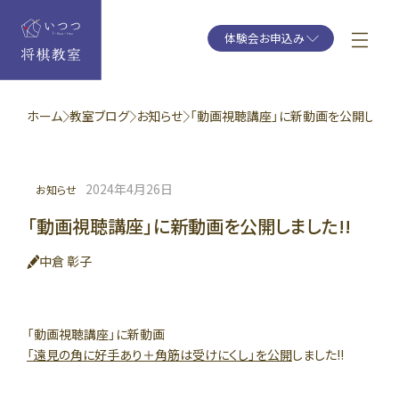
体験会お申込み
ホーム
教室ブログ
お知らせ
「動画視聴講座」に新動画を公開しました!
2024年4月26日
お知らせ
「動画視聴講座」に新動画を公開しました!!
中倉 彰子
「動画視聴講座」に新動画
「遠見の角に好手あり＋角筋は受けにくし」を公開
しました!!