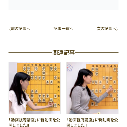
前の記事へ
記事一覧へ
次の記事へ
関連記事
「動画視聴講座」に新動画を公
「動画視聴講座」に新動画を公
開しました!!
開しました!!