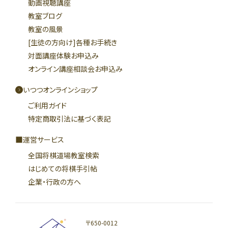
動画視聴講座
教室ブログ
教室の風景
[生徒の方向け]各種お手続き
対面講座体験お申込み
オンライン講座相談会お申込み
いつつオンラインショップ
ご利用ガイド
特定商取引法に基づく表記
運営サービス
全国将棋道場教室検索
はじめての将棋手引帖
企業・行政の方へ
〒650-0012