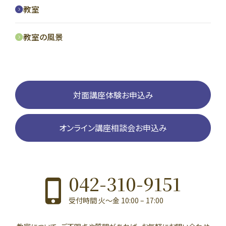
教室
教室の風景
対面講座体験お申込み
オンライン講座相談会お申込み
042-310-9151
受付時間 火〜金 10:00 – 17:00