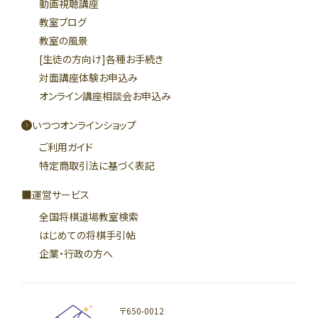
動画視聴講座
教室ブログ
教室の風景
[生徒の方向け]各種お手続き
対面講座体験お申込み
オンライン講座相談会お申込み
いつつオンラインショップ
ご利用ガイド
特定商取引法に基づく表記
運営サービス
全国将棋道場教室検索
はじめての将棋手引帖
企業・行政の方へ
〒650-0012