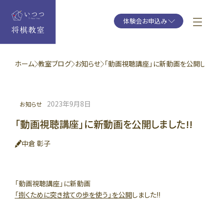
体験会お申込み
ホーム
教室ブログ
お知らせ
「動画視聴講座」に新動画を公開しました!
2023年9月8日
お知らせ
「動画視聴講座」に新動画を公開しました!!
中倉 彰子
「動画視聴講座」に新動画
「捌くために突き捨ての歩を使う」を公開
しました!!