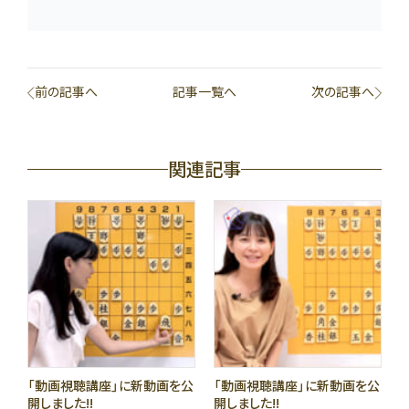
前の記事へ
記事一覧へ
次の記事へ
関連記事
「動画視聴講座」に新動画を公
「動画視聴講座」に新動画を公
開しました!!
開しました!!